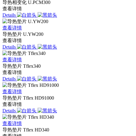
导热相变化 U.PCM300
查看详情
Details
查看详情
导热垫片 U.YW200
查看详情
Details
查看详情
导热垫片 Tflex340
查看详情
Details
查看详情
导热垫片 Tflex HD91000
查看详情
Details
查看详情
导热垫片 Tflex HD340