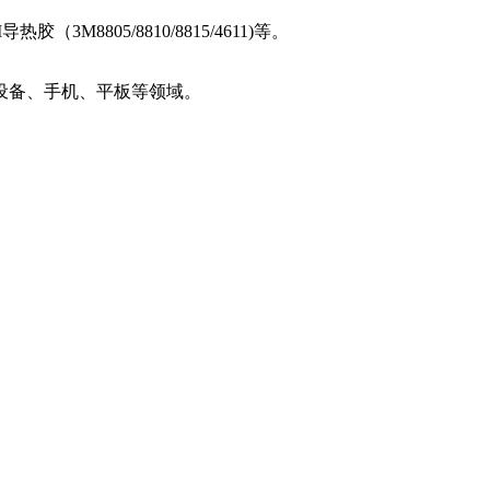
M8805/8810/8815/4611)等。
设备、手机、平板等领域。