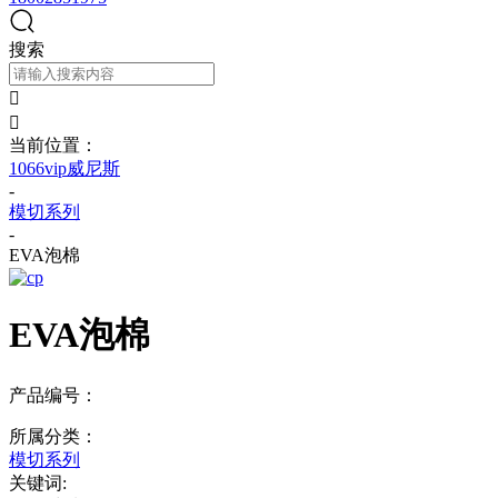
搜索


当前位置：
1066vip威尼斯
-
模切系列
-
EVA泡棉
EVA泡棉
产品编号：
所属分类：
模切系列
关键词: