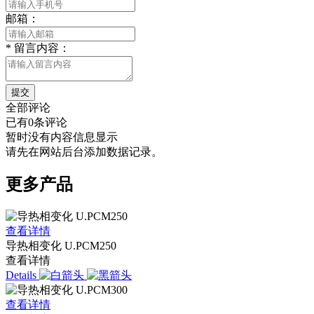
邮箱：
*
留言内容：
提交
全部评论
已有0条评论
暂时没有内容信息显示
请先在网站后台添加数据记录。
更多产品
查看详情
导热相变化 U.PCM250
查看详情
Details
查看详情